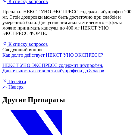
К списку вопросов
Препарат НЕКСТ УНО ЭКСПРЕСС содержит ибупрофен 200
мг. Этой дозировки может быть достаточно при слабой и
умеренной боли. Для усиления анальгетического эффекта
можно принимать капсулы по 400 мг НЕКСТ УНО
ЭКСПРЕСС ФОРТЕ.
К списку вопросов
Следующий вопрос
Как долго действует НЕКСТ УНО ЭКСПРЕСС?
НЕКСТ УНО ЭКСПРЕСС содержит ибупрофен.
Длительность активности ибупрофена до 8 часов
Перейти
Наверх
Другие Препараты