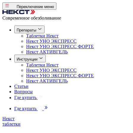
Переключение меню
Современное обезболивание
Препараты
Таблетки
Некст
Некст
УНО ЭКСПРЕСС
Некст
УНО ЭКСПРЕСС ФОРТЕ
Некст
АКТИВГЕЛЬ
Инструкции
Таблетки
Некст
Некст
УНО ЭКСПРЕСС
Некст
УНО ЭКСПРЕСС ФОРТЕ
Некст
АКТИВГЕЛЬ
Статьи
Вопросы
Где купить
Где купить
Некст
таблетки