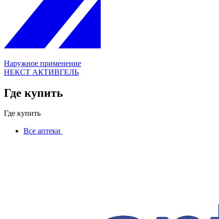
Наружное применение
НЕКСТ АКТИВГЕЛЬ
Где купить
Где купить
Все аптеки