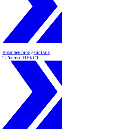
Комплексное действие
Таблетки НЕКСТ