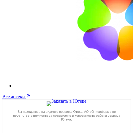
Все аптеки