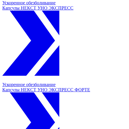
Ускоренное обезболивание
Капсулы НЕКСТ УНО ЭКСПРЕСС
Ускоренное обезболивание
Капсулы НЕКСТ УНО ЭКСПРЕСС ФОРТЕ