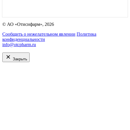
© АО «Отисифарм», 2026
Сообщить о нежелательном явлении
Политика
конфиденциальности
info@otcpharm.ru
Закрыть