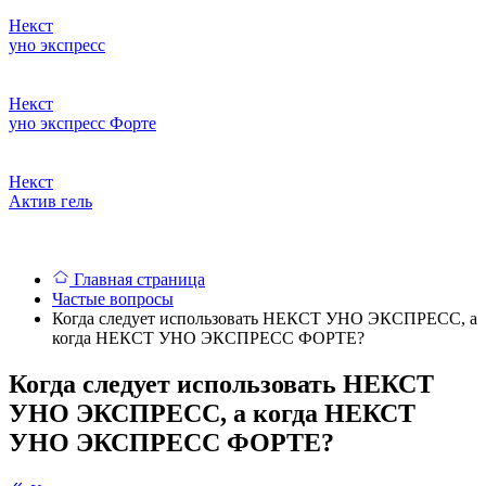
Некст
уно
экспресс
Некст
уно экспресс
Форте
Некст
Актив
гель
Главная страница
Частые вопросы
Когда следует использовать НЕКСТ УНО ЭКСПРЕСС, а
когда НЕКСТ УНО ЭКСПРЕСС ФОРТЕ?
Когда следует использовать НЕКСТ
УНО ЭКСПРЕСС, а когда НЕКСТ
УНО ЭКСПРЕСС ФОРТЕ?