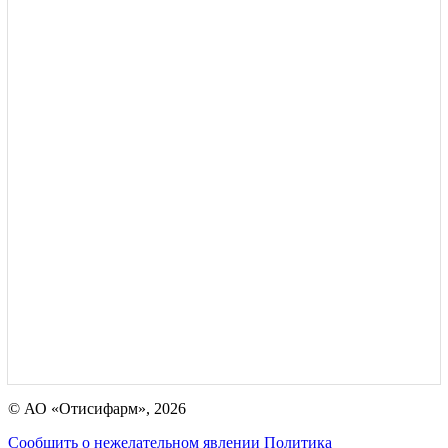
© АО «Отисифарм», 2026
Сообщить о нежелательном явлении
Политика