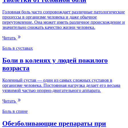
Головная боль часто сопровождает различные патологические
процессы в организме человека и даже обычное
переутомление. Она может иметь различное происхождение и
значительно снижать качество жизни человека.
Читать
Боль в суставах
Боли в коленях у людей пожилого
возраста
Коленный сустав — один из самых сложных суставов в
организме человека. Постоянная нагрузка делает его весьма
уязвимой частью опорно-двигательного аппарата.
Читать
Боль в спине
Обезболивающие препараты при