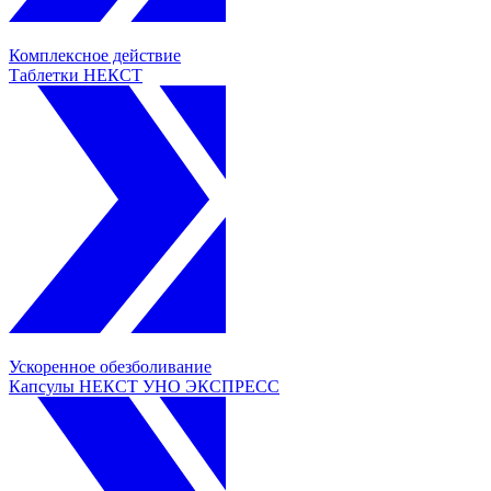
Комплексное действие
Таблетки НЕКСТ
Ускоренное обезболивание
Капсулы НЕКСТ УНО ЭКСПРЕСС