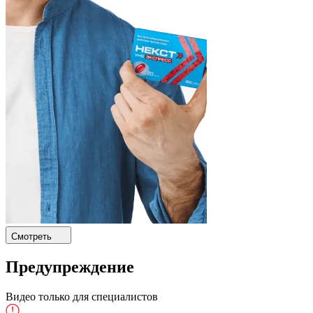
Смотреть
Предупреждение
Видео только для специалистов