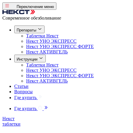
Переключение меню
Современное обезболивание
Препараты
Таблетки
Некст
Некст
УНО ЭКСПРЕСС
Некст
УНО ЭКСПРЕСС ФОРТЕ
Некст
АКТИВГЕЛЬ
Инструкции
Таблетки
Некст
Некст
УНО ЭКСПРЕСС
Некст
УНО ЭКСПРЕСС ФОРТЕ
Некст
АКТИВГЕЛЬ
Статьи
Вопросы
Где купить
Где купить
Некст
таблетки