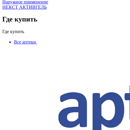
Наружное применение
НЕКСТ АКТИВГЕЛЬ
Где купить
Где купить
Все аптеки