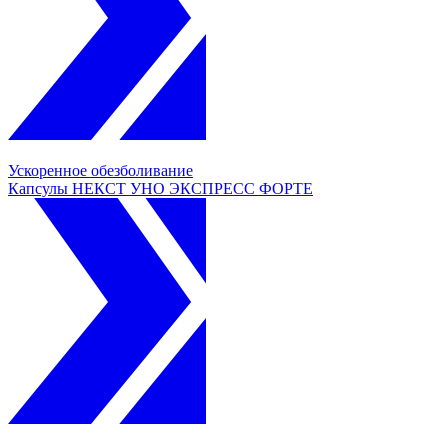
Ускоренное обезболивание
Капсулы НЕКСТ УНО ЭКСПРЕСС ФОРТЕ