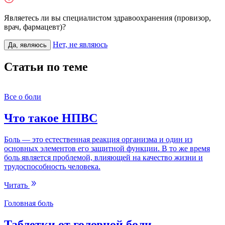
Являетесь ли вы специалистом здравоохранения (провизор,
врач, фармацевт)?
Нет, не являюсь
Да, являюсь
Статьи по теме
Все о боли
Что такое НПВС
Боль — это естественная реакция организма и один из
основных элементов его защитной функции. В то же время
боль является проблемой, влияющей на качество жизни и
трудоспособность человека.
Читать
Головная боль
Таблетки от головной боли