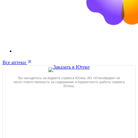
Все аптеки