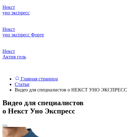
Некст
уно
экспресс
Некст
уно экспресс
Форте
Некст
Актив
гель
Главная страница
Статьи
Видео для специалистов о НЕКСТ УНО ЭКСПРЕСС
Видео для специалистов
о Некст Уно Экспресс