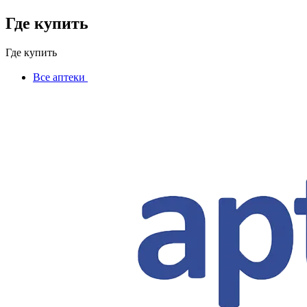
Где купить
Где купить
Все аптеки