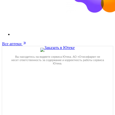
Все аптеки