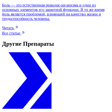
Боль — это естественная реакция организма и один из
основных элементов его защитной функции. В то же время
боль является проблемой, влияющей на качество жизни и
трудоспособность человека.
Читать
Все статьи
Другие Препараты