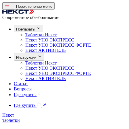
Переключение меню
Современное обезболивание
Препараты
Таблетки
Некст
Некст
УНО ЭКСПРЕСС
Некст
УНО ЭКСПРЕСС ФОРТЕ
Некст
АКТИВГЕЛЬ
Инструкции
Таблетки
Некст
Некст
УНО ЭКСПРЕСС
Некст
УНО ЭКСПРЕСС ФОРТЕ
Некст
АКТИВГЕЛЬ
Статьи
Вопросы
Где купить
Где купить
Некст
таблетки