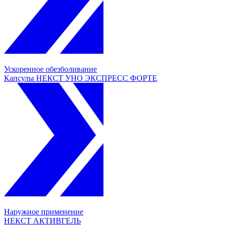
Ускоренное обезболивание
Капсулы НЕКСТ УНО ЭКСПРЕСС ФОРТЕ
Наружное применение
НЕКСТ АКТИВГЕЛЬ