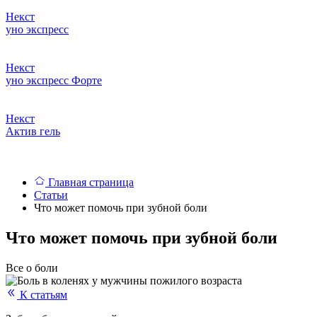
Некст
уно
экспресс
Некст
уно экспресс
Форте
Некст
Актив
гель
Главная страница
Статьи
Что может помочь при зубной боли
Что может помочь при зубной боли
Все о боли
К статьям