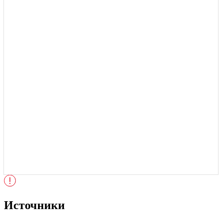
Источники