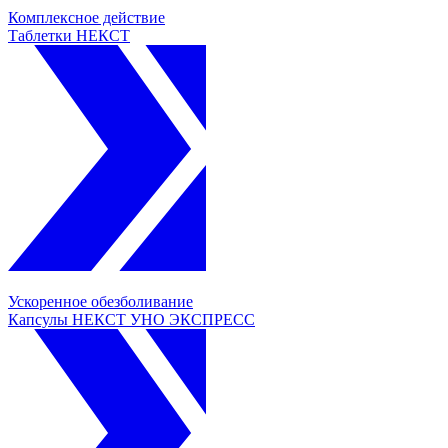
Комплексное действие
Таблетки НЕКСТ
Ускоренное обезболивание
Капсулы НЕКСТ УНО ЭКСПРЕСС